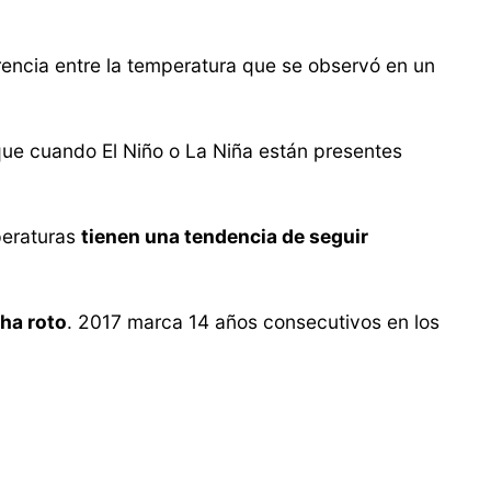
erencia entre la temperatura que se observó en un
que cuando El Niño o La Niña están presentes
peraturas
tienen una tendencia de seguir
ha roto
. 2017 marca 14 años consecutivos en los