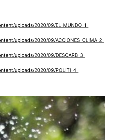
content/uploads/2020/09/EL-MUNDO-1-
content/uploads/2020/09/ACCIONES-CLIMA-2-
content/uploads/2020/09/DESCARB-3-
ntent/uploads/2020/09/POLITI-4-