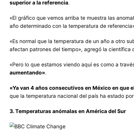
superior a la referencia
.
«El gráfico que vemos arriba te muestra las anomal
año determinado con la temperatura de referencia
«Es normal que la temperatura de un año a otro su
afectan patrones del tiempo», agregó la científica
«Pero lo que estamos viendo aquí es como a través
aumentando»
.
«Ya van 4 años consecutivos en México en que el
que la temperatura nacional del país ha estado po
3. Temperaturas anómalas en América del Sur