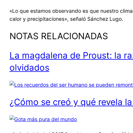
«Lo que estamos observando es que nuestro clima
calor y precipitaciones», señaló Sánchez Lugo.
NOTAS RELACIONADAS
La magdalena de Proust: la ra
olvidados
¿Cómo se creó y qué revela l