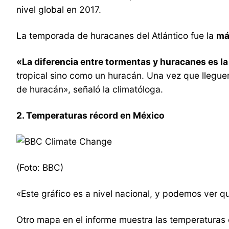
nivel global en 2017.
La temporada de huracanes del Atlántico fue la
má
«La diferencia entre tormentas y huracanes es la
tropical sino como un huracán. Una vez que lleguen
de huracán», señaló la climatóloga.
2. Temperaturas récord en México
(Foto: BBC)
«Este gráfico es a nivel nacional, y podemos ver q
Otro mapa en el informe muestra las temperaturas 