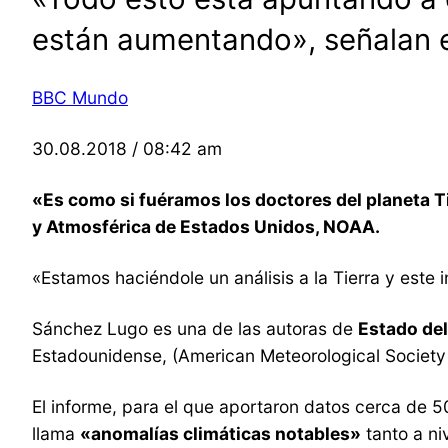
están aumentando», señalan 
BBC Mundo
30.08.2018 / 08:42 am
«Es como si fuéramos los doctores del planeta T
y Atmosférica de Estados Unidos, NOAA.
«Estamos haciéndole un análisis a la Tierra y este 
Sánchez Lugo es una de las autoras de
Estado del
Estadounidense, (American Meteorological Society 
El informe, para el que aportaron datos cerca de 5
llama
«anomalías climáticas notables»
tanto a ni