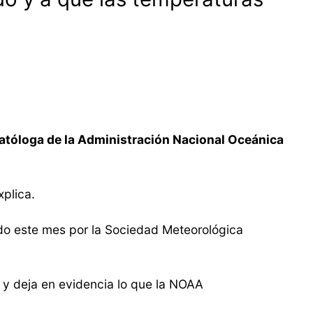
matóloga de la Administración Nacional Oceánica
xplica.
cado este mes por la Sociedad Meteorológica
7 y deja en evidencia lo que la NOAA