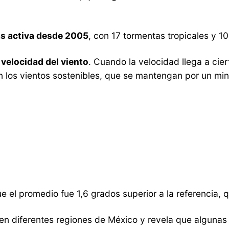
s activa desde 2005
, con 17 tormentas tropicales y 1
 velocidad del viento
. Cuando la velocidad llega a cie
 los vientos sostenibles, que se mantengan por un minu
ue el promedio fue 1,6 grados superior a la referencia,
en diferentes regiones de México y revela que algunas 