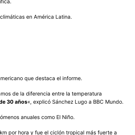
fica.
climáticas en América Latina.
americano que destaca el informe.
mos de la diferencia entre la temperatura
de 30 años
«, explicó Sánchez Lugo a BBC Mundo.
nómenos anuales como El Niño.
m por hora y fue el ciclón tropical más fuerte a