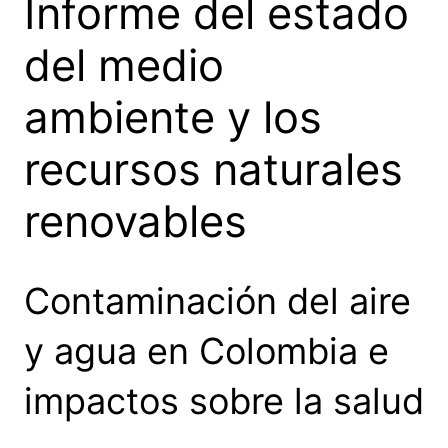
Informe del estado
del medio
ambiente y los
recursos naturales
renovables
Contaminación del aire
y agua en Colombia e
impactos sobre la salud