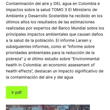
Contaminación del aire y DEL agua en Colombia e
impactos sobre la salud TOMO 3 El Ministerio de
Ambiente y Desarrollo Sostenible ha recibido en los
últimos años los resultados de las estimaciones
realizadas por expertos del Banco Mundial sobre los
principales impactos ambientales que causan daños
a la salud de la población. El informe Larsen y
subsiguientes informes, como el “Informe sobre
prioridades ambientales para la reducción de la
pobreza” y el último estudio sobre “Environmental
health in Colombia: an economic assessment of
health effects”, destacan un impacto significativo de
la contaminación del aire y del agua
ir pdf