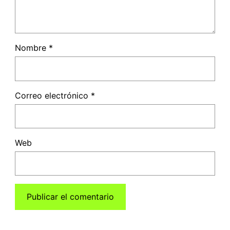
Nombre
*
Correo electrónico
*
Web