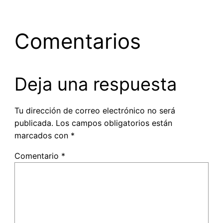
Comentarios
Deja una respuesta
Tu dirección de correo electrónico no será
publicada.
Los campos obligatorios están
marcados con
*
Comentario
*