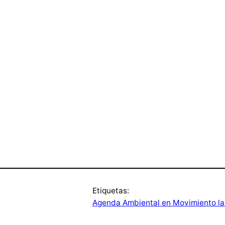
Etiquetas:
Agenda Ambiental en Movimiento la