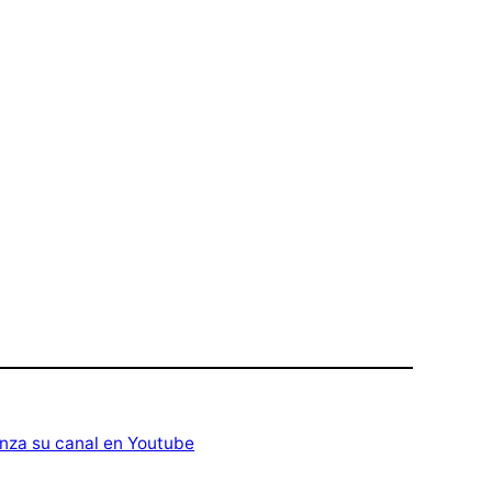
nza su canal en Youtube