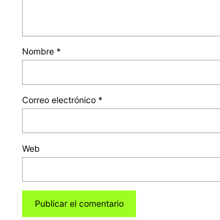
Nombre
*
Correo electrónico
*
Web