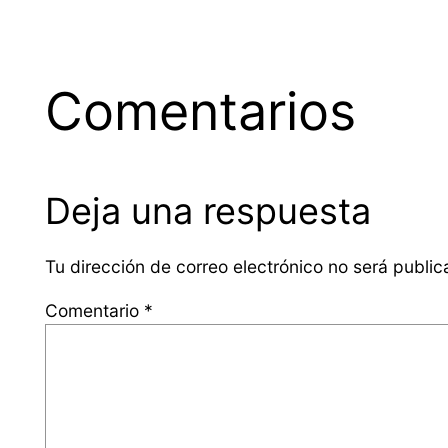
Comentarios
Deja una respuesta
Tu dirección de correo electrónico no será public
Comentario
*