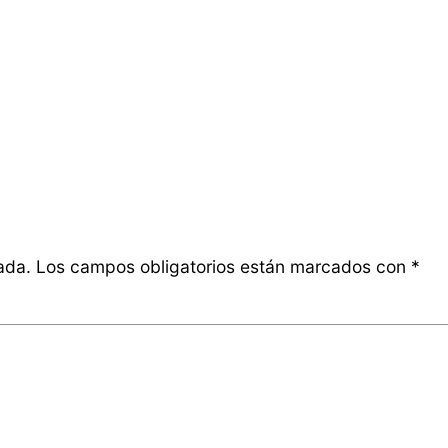
ada.
Los campos obligatorios están marcados con
*