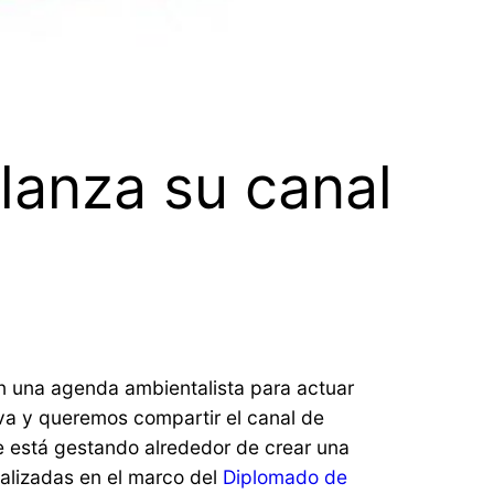
lanza su canal
on una agenda ambientalista para actuar
iva y queremos compartir el canal de
 está gestando alrededor de crear una
ealizadas en el marco del
Diplomado de