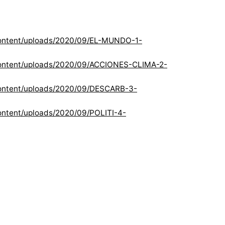
content/uploads/2020/09/EL-MUNDO-1-
content/uploads/2020/09/ACCIONES-CLIMA-2-
content/uploads/2020/09/DESCARB-3-
ntent/uploads/2020/09/POLITI-4-