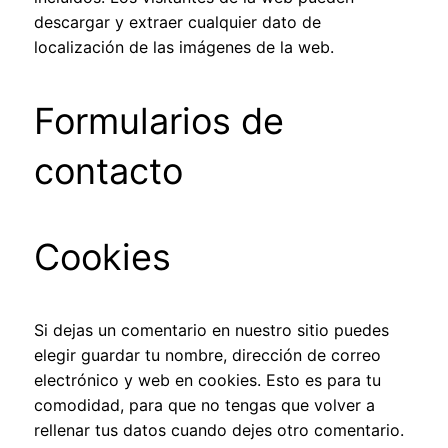
descargar y extraer cualquier dato de
localización de las imágenes de la web.
Formularios de
contacto
Cookies
Si dejas un comentario en nuestro sitio puedes
elegir guardar tu nombre, dirección de correo
electrónico y web en cookies. Esto es para tu
comodidad, para que no tengas que volver a
rellenar tus datos cuando dejes otro comentario.