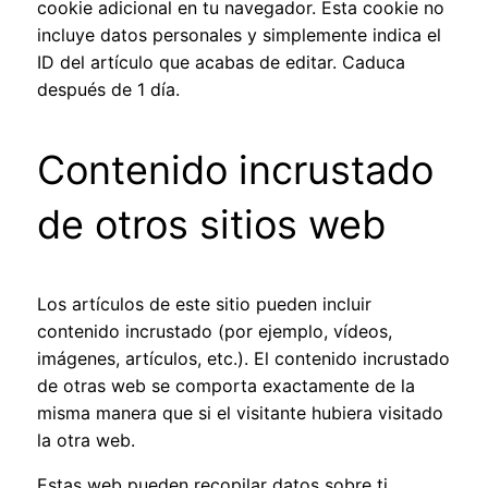
cookie adicional en tu navegador. Esta cookie no
incluye datos personales y simplemente indica el
ID del artículo que acabas de editar. Caduca
después de 1 día.
Contenido incrustado
de otros sitios web
Los artículos de este sitio pueden incluir
contenido incrustado (por ejemplo, vídeos,
imágenes, artículos, etc.). El contenido incrustado
de otras web se comporta exactamente de la
misma manera que si el visitante hubiera visitado
la otra web.
Estas web pueden recopilar datos sobre ti,