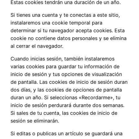
Estas cookies tendrán una duración de un año.
Si tienes una cuenta y te conectas a este sitio,
instalaremos una cookie temporal para
determinar si tu navegador acepta cookies. Esta
cookie no contiene datos personales y se elimina
al cerrar el navegador.
Cuando inicias sesión, también instalaremos
varias cookies para guardar tu información de
inicio de sesión y tus opciones de visualización
de pantalla. Las cookies de inicio de sesión duran
dos días, y las cookies de opciones de pantalla
duran un año. Si seleccionas «Recordarme», tu
inicio de sesión perdurará durante dos semanas.
Si sales de tu cuenta, las cookies de inicio de
sesión se eliminarán.
Si editas o publicas un artículo se guardará una