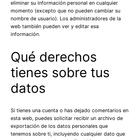
eliminar su información personal en cualquier
momento (excepto que no pueden cambiar su
nombre de usuario). Los administradores de la
web también pueden ver y editar esa
información.
Qué derechos
tienes sobre tus
datos
Si tienes una cuenta o has dejado comentarios en
esta web, puedes solicitar recibir un archivo de
exportación de los datos personales que
tenemos sobre ti, incluyendo cualquier dato que