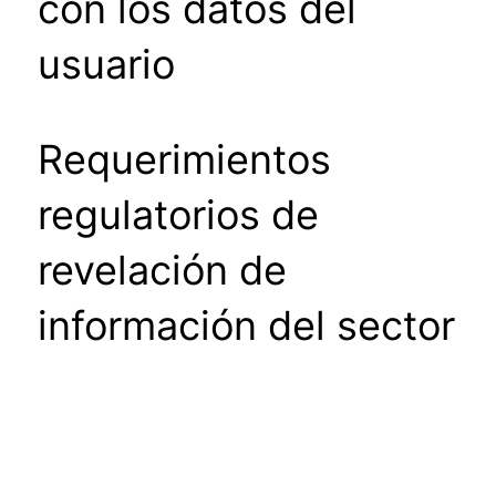
con los datos del
usuario
Requerimientos
regulatorios de
revelación de
información del sector