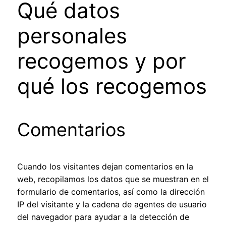
Qué datos
personales
recogemos y por
qué los recogemos
Comentarios
Cuando los visitantes dejan comentarios en la
web, recopilamos los datos que se muestran en el
formulario de comentarios, así como la dirección
IP del visitante y la cadena de agentes de usuario
del navegador para ayudar a la detección de