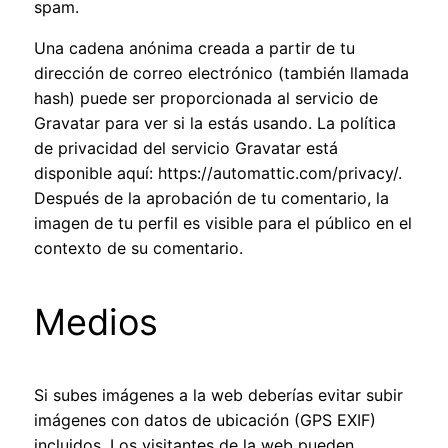
spam.
Una cadena anónima creada a partir de tu
dirección de correo electrónico (también llamada
hash) puede ser proporcionada al servicio de
Gravatar para ver si la estás usando. La política
de privacidad del servicio Gravatar está
disponible aquí: https://automattic.com/privacy/.
Después de la aprobación de tu comentario, la
imagen de tu perfil es visible para el público en el
contexto de su comentario.
Medios
Si subes imágenes a la web deberías evitar subir
imágenes con datos de ubicación (GPS EXIF)
incluidos. Los visitantes de la web pueden