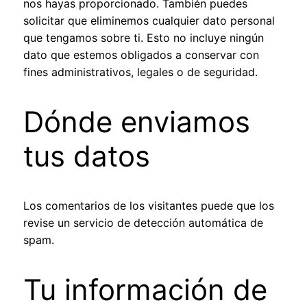
nos hayas proporcionado. También puedes
solicitar que eliminemos cualquier dato personal
que tengamos sobre ti. Esto no incluye ningún
dato que estemos obligados a conservar con
fines administrativos, legales o de seguridad.
Dónde enviamos
tus datos
Los comentarios de los visitantes puede que los
revise un servicio de detección automática de
spam.
Tu información de