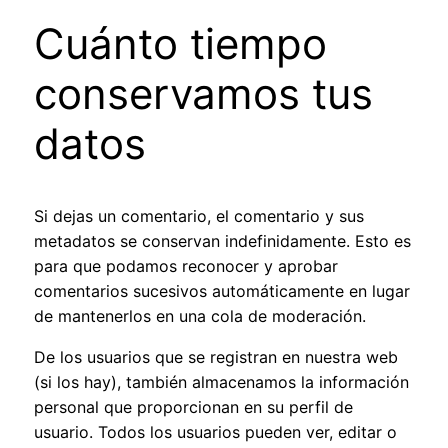
Cuánto tiempo
conservamos tus
datos
Si dejas un comentario, el comentario y sus
metadatos se conservan indefinidamente. Esto es
para que podamos reconocer y aprobar
comentarios sucesivos automáticamente en lugar
de mantenerlos en una cola de moderación.
De los usuarios que se registran en nuestra web
(si los hay), también almacenamos la información
personal que proporcionan en su perfil de
usuario. Todos los usuarios pueden ver, editar o