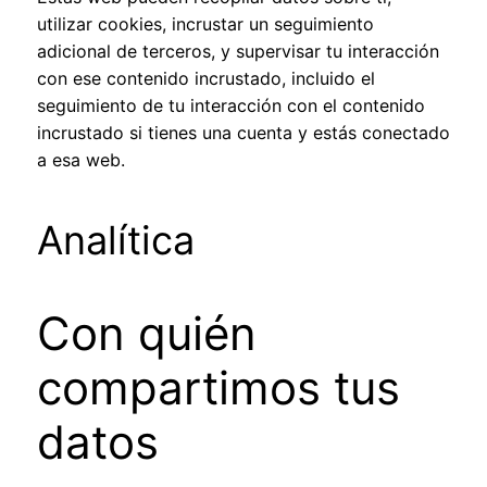
utilizar cookies, incrustar un seguimiento
adicional de terceros, y supervisar tu interacción
con ese contenido incrustado, incluido el
seguimiento de tu interacción con el contenido
incrustado si tienes una cuenta y estás conectado
a esa web.
Analítica
Con quién
compartimos tus
datos