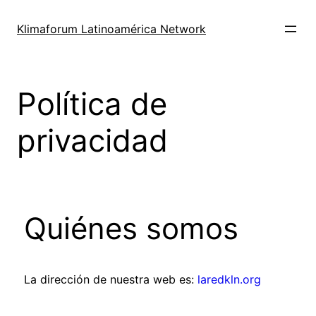
Klimaforum Latinoamérica Network
Política de
privacidad
Quiénes somos
La dirección de nuestra web es:
laredkln.org