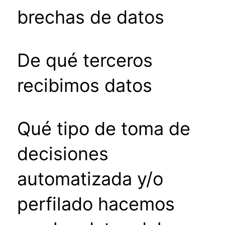
brechas de datos
De qué terceros
recibimos datos
Qué tipo de toma de
decisiones
automatizada y/o
perfilado hacemos