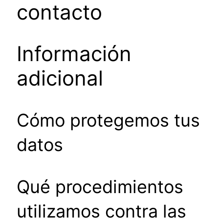
contacto
Información
adicional
Cómo protegemos tus
datos
Qué procedimientos
utilizamos contra las