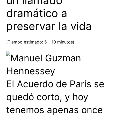
un llamado
dramático a
preservar la vida
(Tiempo estimado: 5 – 10 minutos)
El Acuerdo de París se
quedó corto, y hoy
tenemos apenas once