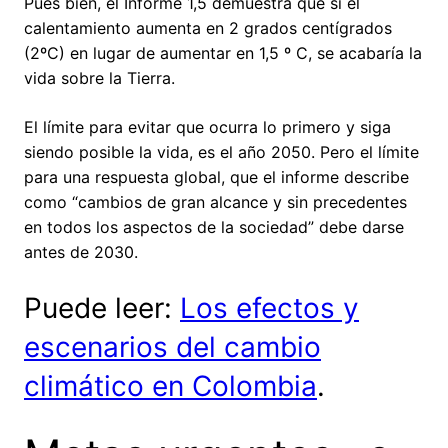
Pues bien, el Informe 1,5 demuestra que si el
calentamiento aumenta en 2 grados centígrados
(2ºC) en lugar de aumentar en 1,5 º C, se acabaría la
vida sobre la Tierra.
El límite para evitar que ocurra lo primero y siga
siendo posible la vida, es el año 2050. Pero el límite
para una respuesta global, que el informe describe
como “cambios de gran alcance y sin precedentes
en todos los aspectos de la sociedad” debe darse
antes de 2030.
Puede leer:
Los efectos y
escenarios del cambio
climático en Colombia
.