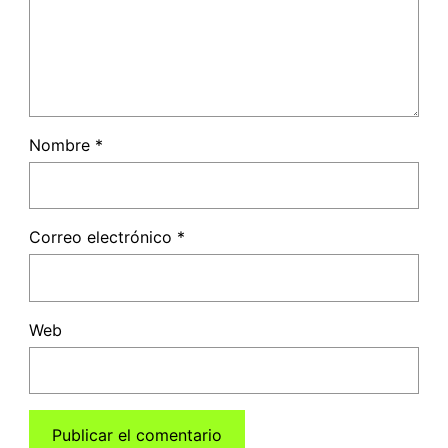
Nombre
*
Correo electrónico
*
Web