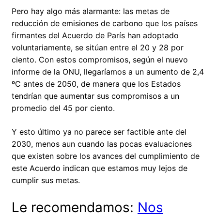
Pero hay algo más alarmante: las metas de
reducción de emisiones de carbono que los países
firmantes del Acuerdo de París han adoptado
voluntariamente, se sitúan entre el 20 y 28 por
ciento. Con estos compromisos, según el nuevo
informe de la ONU, llegaríamos a un aumento de 2,4
ºC antes de 2050, de manera que los Estados
tendrían que aumentar sus compromisos a un
promedio del 45 por ciento.
Y esto último ya no parece ser factible ante del
2030, menos aun cuando las pocas evaluaciones
que existen sobre los avances del cumplimiento de
este Acuerdo indican que estamos muy lejos de
cumplir sus metas.
Le recomendamos:
Nos