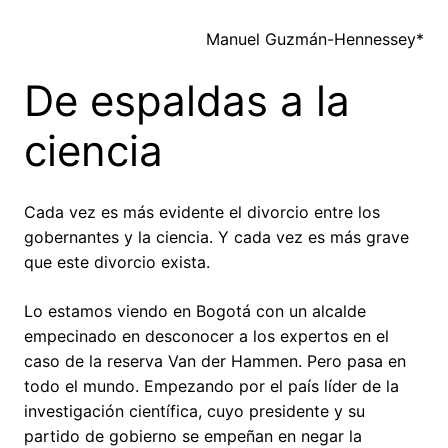
Manuel Guzmán-Hennessey*
De espaldas a la
ciencia
Cada vez es más evidente el divorcio entre los
gobernantes y la ciencia. Y cada vez es más grave
que este divorcio exista.
Lo estamos viendo en Bogotá con un alcalde
empecinado en desconocer a los expertos en el
caso de la reserva Van der Hammen. Pero pasa en
todo el mundo. Empezando por el país líder de la
investigación científica, cuyo presidente y su
partido de gobierno se empeñan en negar la