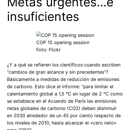
Metas urgentes…e
insuficientes
COP 15 opening session
Foto: Flickr
¿Y a qué se refieren los científicos cuando escriben
“cambios de gran alcance y sin precedentes”?
Básicamente a medidas de reducción de emisiones
de carbono. Esto dice el informe: “para limitar el
calentamiento global a 1,5 °C en lugar de 2 °C como
se establece en el Acuerdo de París las emisiones
netas globales de carbono (CO2) deben disminuir
en 2030 alrededor de un 45 por ciento respecto de
los niveles de 2010, hasta alcanzar el «cero neto»