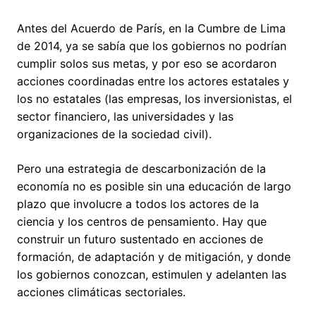
Antes del Acuerdo de París, en la Cumbre de Lima
de 2014, ya se sabía que los gobiernos no podrían
cumplir solos sus metas, y por eso se acordaron
acciones coordinadas entre los actores estatales y
los no estatales (las empresas, los inversionistas, el
sector financiero, las universidades y las
organizaciones de la sociedad civil).
Pero una estrategia de descarbonización de la
economía no es posible sin una educación de largo
plazo que involucre a todos los actores de la
ciencia y los centros de pensamiento. Hay que
construir un futuro sustentado en acciones de
formación, de adaptación y de mitigación, y donde
los gobiernos conozcan, estimulen y adelanten las
acciones climáticas sectoriales.