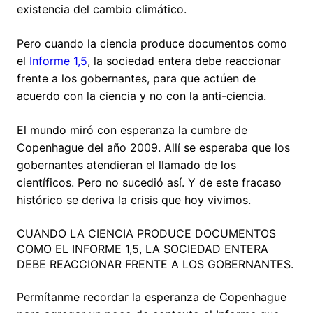
existencia del cambio climático.
Pero cuando la ciencia produce documentos como
el
Informe 1,5
, la sociedad entera debe reaccionar
frente a los gobernantes, para que actúen de
acuerdo con la ciencia y no con la anti-ciencia.
El mundo miró con esperanza la cumbre de
Copenhague del año 2009. Allí se esperaba que los
gobernantes atendieran el llamado de los
científicos. Pero no sucedió así. Y de este fracaso
histórico se deriva la crisis que hoy vivimos.
CUANDO LA CIENCIA PRODUCE DOCUMENTOS
COMO EL INFORME 1,5, LA SOCIEDAD ENTERA
DEBE REACCIONAR FRENTE A LOS GOBERNANTES.
Permítanme recordar la esperanza de Copenhague