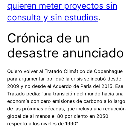
quieren meter proyectos sin
consulta y sin estudios
.
Crónica de un
desastre anunciado
Quiero volver al Tratado Climático de Copenhague
para argumentar por qué la crisis se incubó desde
2009 y no desde el Acuerdo de Paris del 2015. Ese
Tratado pedía: “una transición del mundo hacia una
economía con cero emisiones de carbono a lo largo
de las próximas décadas, que incluya una reducción
global de al menos el 80 por ciento en 2050
respecto a los niveles de 1990”.