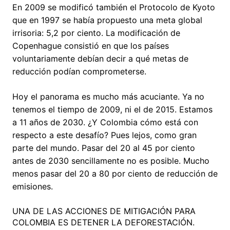
En 2009 se modificó también el Protocolo de Kyoto
que en 1997 se había propuesto una meta global
irrisoria: 5,2 por ciento. La modificación de
Copenhague consistió en que los países
voluntariamente debían decir a qué metas de
reducción podían comprometerse.
Hoy el panorama es mucho más acuciante. Ya no
tenemos el tiempo de 2009, ni el de 2015. Estamos
a 11 años de 2030. ¿Y Colombia cómo está con
respecto a este desafío? Pues lejos, como gran
parte del mundo. Pasar del 20 al 45 por ciento
antes de 2030 sencillamente no es posible. Mucho
menos pasar del 20 a 80 por ciento de reducción de
emisiones.
UNA DE LAS ACCIONES DE MITIGACIÓN PARA
COLOMBIA ES DETENER LA DEFORESTACIÓN.