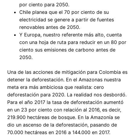
por ciento para 2050.
Chile planea que el 70 por ciento de su
electricidad se genere a partir de fuentes
renovables antes de 2050.
Y Europa, nuestro referente más alto, cuenta
con una hoja de ruta para reducir en un 80 por
ciento sus emisiones de carbono antes de
2050.
Una de las acciones de mitigación para Colombia es
detener la deforestación. En el Amazonas nuestra
meta era más ambiciosa que realista: cero
deforestación para 2020. La realidad nos desbordó.
Para el año 2017 la tasa de deforestación aumentó
en un 23 por ciento con relación al 2016, es decir,
219.900 hectáreas de bosque. En la Amazonía se
dio un ascenso de la deforestación, pasando de
70.000 hectáreas en 2016 a 144.000 en 2017.