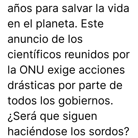
años para salvar la vida
en el planeta. Este
anuncio de los
científicos reunidos por
la ONU exige acciones
drásticas por parte de
todos los gobiernos.
¿Será que siguen
haciéndose los sordos?