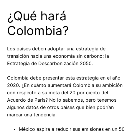
¿Qué hará
Colombia?
Los países deben adoptar una estrategia de
transición hacia una economía sin carbono: la
Estrategia de Descarbonización 2050.
Colombia debe presentar esta estrategia en el año
2020. ¿En cuánto aumentará Colombia su ambición
con respecto a su meta del 20 por ciento del
Acuerdo de París? No lo sabemos, pero tenemos
algunos datos de otros países que bien podrían
marcar una tendencia.
México aspira a reducir sus emisiones en un 50