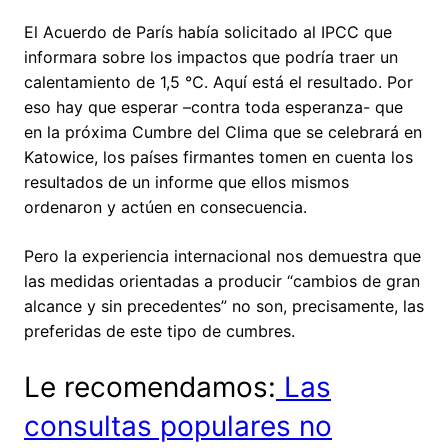
El Acuerdo de París había solicitado al IPCC que
informara sobre los impactos que podría traer un
calentamiento de 1,5 ℃. Aquí está el resultado. Por
eso hay que esperar –contra toda esperanza- que
en la próxima Cumbre del Clima que se celebrará en
Katowice, los países firmantes tomen en cuenta los
resultados de un informe que ellos mismos
ordenaron y actúen en consecuencia.
Pero la experiencia internacional nos demuestra que
las medidas orientadas a producir “cambios de gran
alcance y sin precedentes” no son, precisamente, las
preferidas de este tipo de cumbres.
Le recomendamos:
Las
consultas populares no