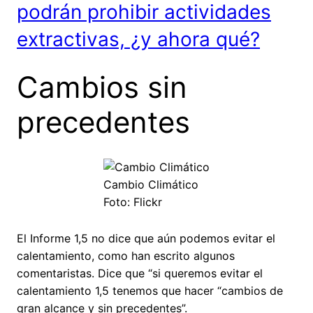
podrán prohibir actividades
extractivas, ¿y ahora qué?
Cambios sin
precedentes
Cambio Climático
Foto: Flickr
El Informe 1,5 no dice que aún podemos evitar el
calentamiento, como han escrito algunos
comentaristas. Dice que “si queremos evitar el
calentamiento 1,5 tenemos que hacer “cambios de
gran alcance y sin precedentes”.