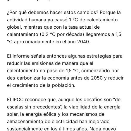
¿Por qué debemos hacer estos cambios? Porque la
actividad humana ya causó 1 ℃ de calentamiento
global, mientras que con la tasa actual de
calentamiento (0,2 ℃ por década) llegaremos a 1,5
℃ aproximadamente en el año 2040.
El informe señala entonces algunas estrategias para
reducir las emisiones de manera que el
calentamiento no pase de 1,5 ℃, comenzando por
des-carbonizar la economía antes de 2050 y reducir
el crecimiento de la población.
El IPCC reconoce que, aunque los desafíos son “de
escalas sin precedentes”, la viabilidad de la energía
solar, la energía eólica y los mecanismos de
almacenamiento de electricidad han mejorado
sustancialmente en los últimos años. Nada nuevo