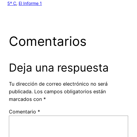
5º C
, 
El Informe 1
Comentarios
Deja una respuesta
Tu dirección de correo electrónico no será
publicada.
Los campos obligatorios están
marcados con
*
Comentario
*