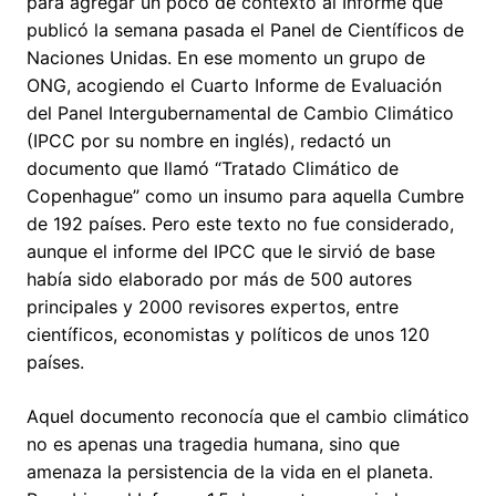
para agregar un poco de contexto al Informe que
publicó la semana pasada el Panel de Científicos de
Naciones Unidas. En ese momento un grupo de
ONG, acogiendo el Cuarto Informe de Evaluación
del Panel Intergubernamental de Cambio Climático
(IPCC por su nombre en inglés), redactó un
documento que llamó “Tratado Climático de
Copenhague” como un insumo para aquella Cumbre
de 192 países. Pero este texto no fue considerado,
aunque el informe del IPCC que le sirvió de base
había sido elaborado por más de 500 autores
principales y 2000 revisores expertos, entre
científicos, economistas y políticos de unos 120
países.
Aquel documento reconocía que el cambio climático
no es apenas una tragedia humana, sino que
amenaza la persistencia de la vida en el planeta.