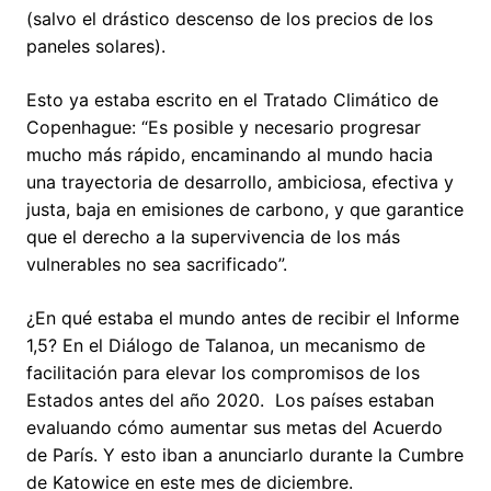
(salvo el drástico descenso de los precios de los
paneles solares).
Esto ya estaba escrito en el Tratado Climático de
Copenhague: “Es posible y necesario progresar
mucho más rápido, encaminando al mundo hacia
una trayectoria de desarrollo, ambiciosa, efectiva y
justa, baja en emisiones de carbono, y que garantice
que el derecho a la supervivencia de los más
vulnerables no sea sacrificado”.
¿En qué estaba el mundo antes de recibir el Informe
1,5? En el Diálogo de Talanoa, un mecanismo de
facilitación para elevar los compromisos de los
Estados antes del año 2020. Los países estaban
evaluando cómo aumentar sus metas del Acuerdo
de París. Y esto iban a anunciarlo durante la Cumbre
de Katowice en este mes de diciembre.