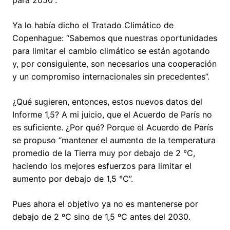
para 2050”.
Ya lo había dicho el Tratado Climático de
Copenhague: “Sabemos que nuestras oportunidades
para limitar el cambio climático se están agotando
y, por consiguiente, son necesarios una cooperación
y un compromiso internacionales sin precedentes”.
¿Qué sugieren, entonces, estos nuevos datos del
Informe 1,5? A mi juicio, que el Acuerdo de París no
es suficiente. ¿Por qué? Porque el Acuerdo de París
se propuso “mantener el aumento de la temperatura
promedio de la Tierra muy por debajo de 2 ℃,
haciendo los mejores esfuerzos para limitar el
aumento por debajo de 1,5 ℃”.
Pues ahora el objetivo ya no es mantenerse por
debajo de 2 ºC sino de 1,5 ºC antes del 2030.