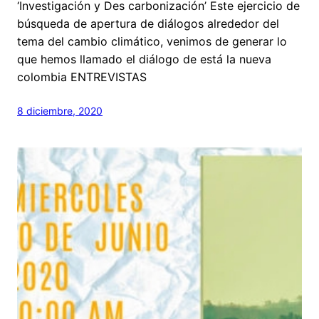
‘Investigación y Des carbonización’ Este ejercicio de
búsqueda de apertura de diálogos alrededor del
tema del cambio climático, venimos de generar lo
que hemos llamado el diálogo de está la nueva
colombia ENTREVISTAS
8 diciembre, 2020