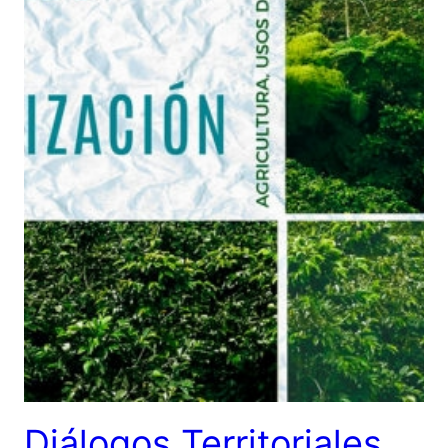
Diálogos Territoriales