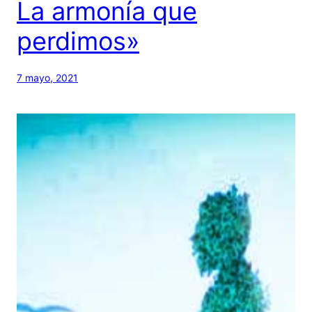
La armonía que
perdimos»
7 mayo, 2021