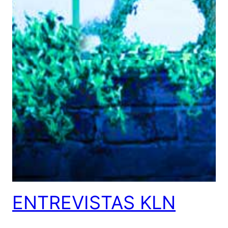
ENTREVISTAS KLN