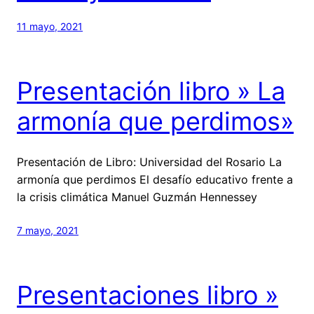
11 mayo, 2021
Presentación libro » La
armonía que perdimos»
Presentación de Libro: Universidad del Rosario La
armonía que perdimos El desafío educativo frente a
la crisis climática Manuel Guzmán Hennessey
7 mayo, 2021
Presentaciones libro »