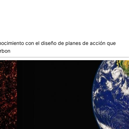
nocimiento con el diseño de planes de acción que
arbon