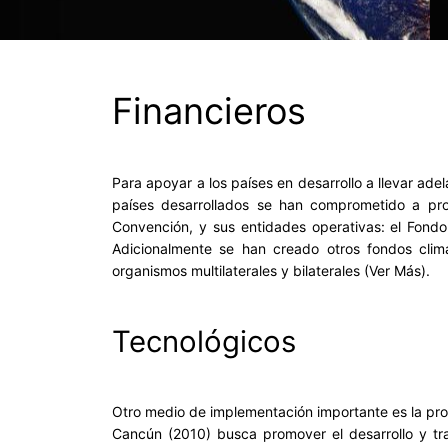
Financieros
Para apoyar a los países en desarrollo a llevar ade
países desarrollados se han comprometido a pro
Convención, y sus entidades operativas: el Fond
Adicionalmente se han creado otros fondos clim
organismos multilaterales y bilaterales (Ver Más).
Tecnológicos
Otro medio de implementación importante es la prov
Cancún (2010) busca promover el desarrollo y tra